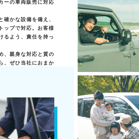
カーの車両販売に対応
と確かな設備を備え、
トップで対応。お客様
けるよう、責任を持っ
め、親身な対応と質の
ら、ぜひ当社におまか