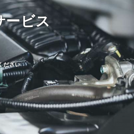
サービス
ください