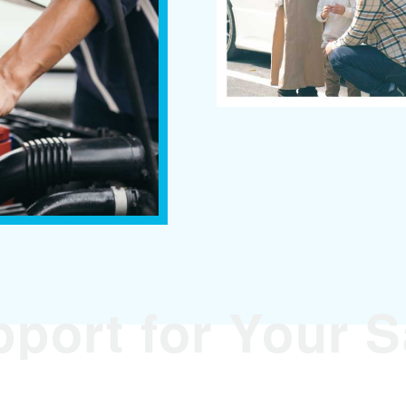
pport for Your S