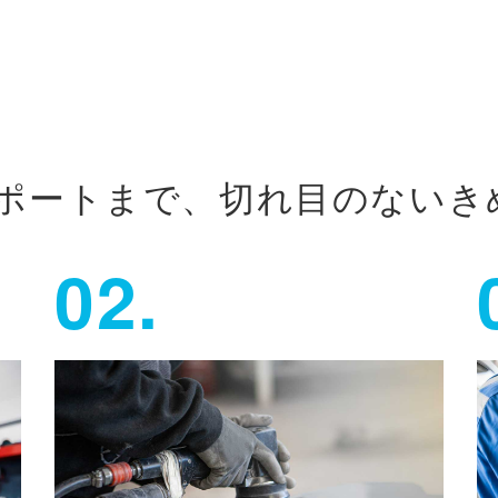
ポートまで、切れ目のないき
02.