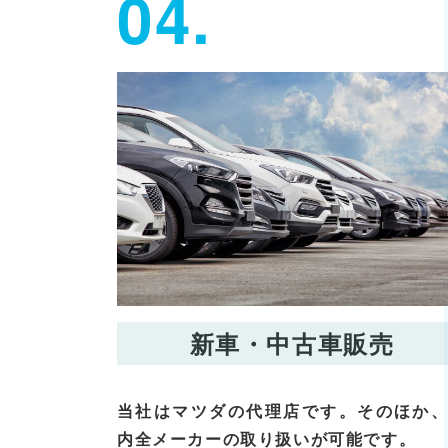
04.
新車・中古車販売
当社はマツダの代理店です。そのほか
内全メーカーの取り扱いが可能です。