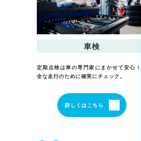
車検
定期点検は車の専門家にまかせて安心
全な走行のために確実にチェック。
詳しくはこちら