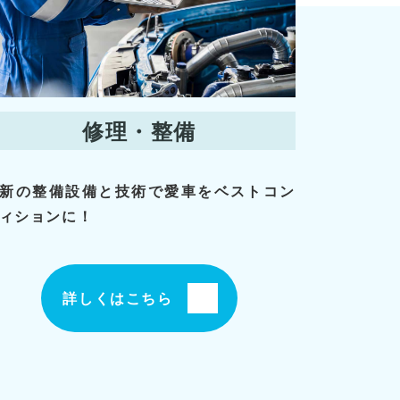
修理・整備
新の整備設備と技術で愛車をベストコン
ィションに！
詳しくはこちら