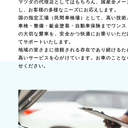
マツダの代理店としてはもちろん、国産全メー
し、お客様の多様なニーズにお応えします。
国の指定工場（民間車検場）として、高い技術
車検・整備・鈑金塗装・自動車保険までワンス
の大切な愛車を、安全かつ快適にお乗りいただ
てサポートいたします。
地域の皆さまに信頼される存在であり続けるた
高いサービスを心がけています。お車のことな
せください。