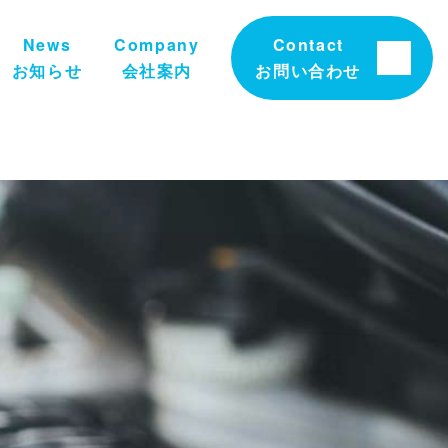
News
Company
Contact
お知らせ
会社案内
お問い合わせ