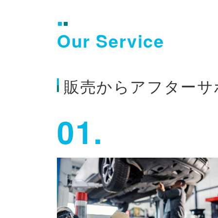
Our Service
販売からアフターサ
01.