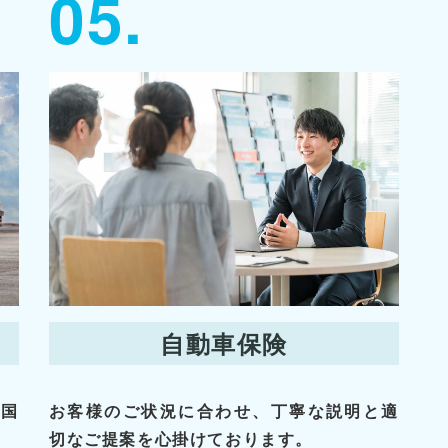
05.
自動車保険
、国
お客様のご状況に合わせ、丁寧な説明と適
切なご提案を心掛けております。