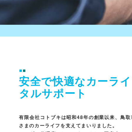
安全で快適なカーライ
タルサポート
有限会社コトブキは昭和48年の創業以来、鳥
さまのカーライフを支えてまいりました。