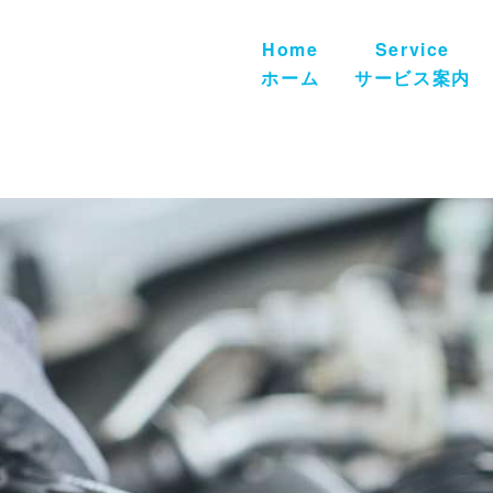
Home
Service
ホーム
サービス案内